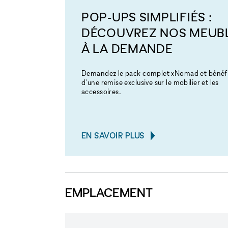
POP-UPS SIMPLIFIÉS :
DÉCOUVREZ NOS MEUB
À LA DEMANDE
Demandez le pack complet xNomad et bénéfi
d'une remise exclusive sur le mobilier et les
accessoires.
EN SAVOIR PLUS
EMPLACEMENT