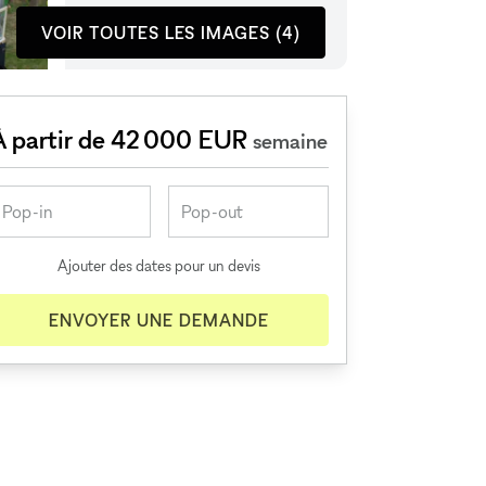
VOIR TOUTES LES IMAGES (4)
À partir de 42 000 EUR
semaine
Ajouter des dates pour un devis
ENVOYER UNE DEMANDE