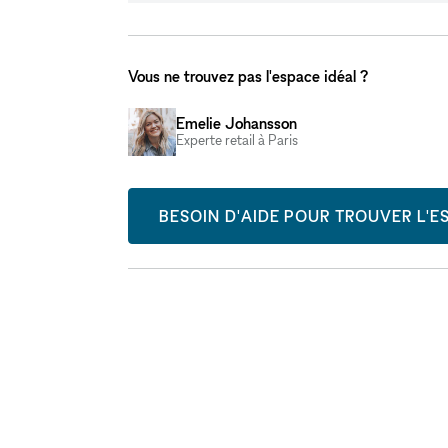
Vous ne trouvez pas l'espace idéal ?
Emelie Johansson
Experte retail à Paris
BESOIN D'AIDE POUR TROUVER L'ES