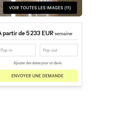
VOIR TOUTES LES IMAGES (11)
À partir de 5 233 EUR
semaine
Ajouter des dates pour un devis
ENVOYER UNE DEMANDE