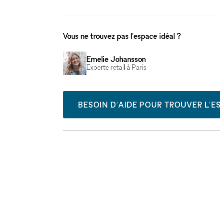
Vous ne trouvez pas l'espace idéal ?
Emelie Johansson
Experte retail à Paris
BESOIN D'AIDE POUR TROUVER L'ES