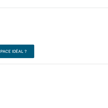
PACE IDÉAL ?