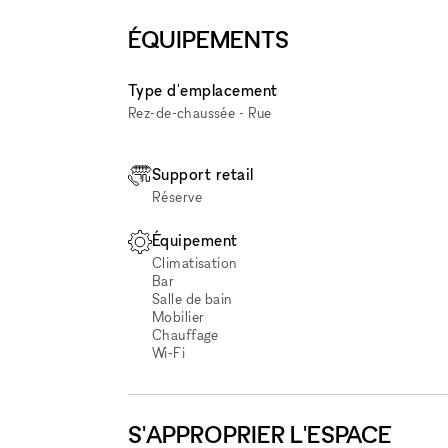
ÉQUIPEMENTS
Type d'emplacement
Rez-de-chaussée - Rue
Support retail
Réserve
Équipement
Climatisation
Bar
Salle de bain
Mobilier
Chauffage
Wi‑Fi
S'APPROPRIER L'ESPACE