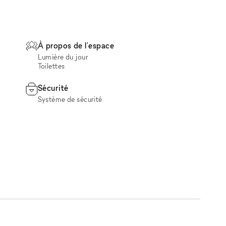
À propos de l'espace
Lumière du jour
Toilettes
Sécurité
Système de sécurité