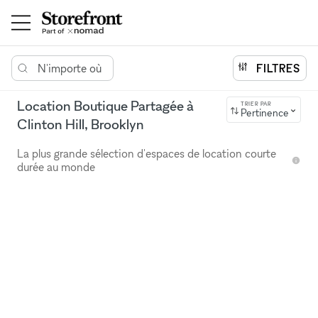
N'importe où
FILTRES
Location Boutique Partagée à
TRIER PAR
Pertinence
Clinton Hill, Brooklyn
La plus grande sélection d'espaces de location courte
durée au monde