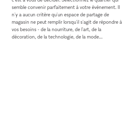
semble convenir parfaitement à votre événement. Il
n'y a aucun critère qu'un espace de partage de
magasin ne peut remplir lorsqu'il s'agit de répondre à
vos besoins - de la nourriture, de l'art, de la
décoration, de la technologie, de la mode...