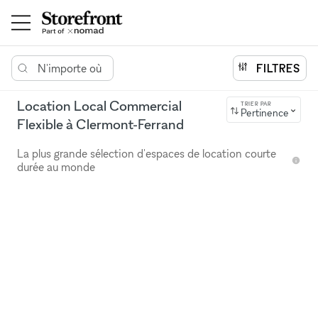
N'importe où
FILTRES
Location Local Commercial
TRIER PAR
Pertinence
Flexible à Clermont-Ferrand
La plus grande sélection d'espaces de location courte
durée au monde