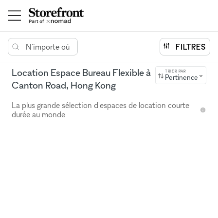
N'importe où
FILTRES
Location Espace Bureau Flexible à
TRIER PAR
Pertinence
Canton Road, Hong Kong
La plus grande sélection d'espaces de location courte
durée au monde