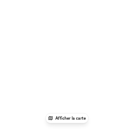
Afficher la carte