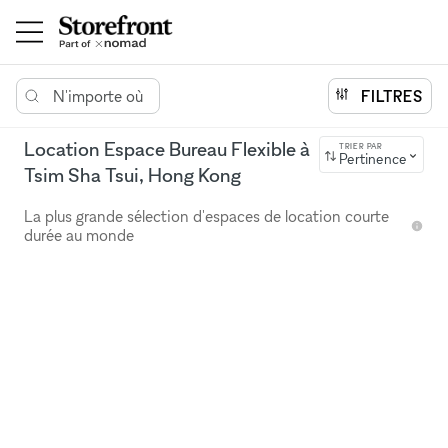
N'importe où
FILTRES
Location Espace Bureau Flexible à
TRIER PAR
Pertinence
Tsim Sha Tsui, Hong Kong
La plus grande sélection d'espaces de location courte
durée au monde