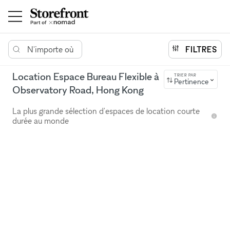
N'importe où
FILTRES
Location Espace Bureau Flexible à
TRIER PAR
Pertinence
Observatory Road, Hong Kong
La plus grande sélection d'espaces de location courte
durée au monde