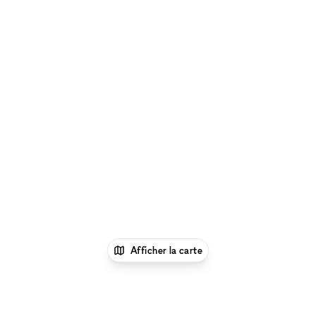
Afficher la carte