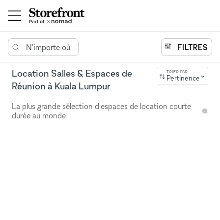
N'importe où
FILTRES
Location Salles & Espaces de
TRIER PAR
Pertinence
Réunion à Kuala Lumpur
La plus grande sélection d'espaces de location courte
durée au monde