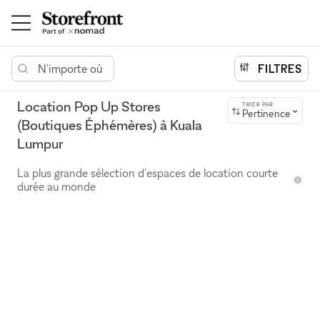
N'importe où
FILTRES
Location Pop Up Stores
TRIER PAR
Pertinence
(Boutiques Éphémères) à Kuala
Lumpur
La plus grande sélection d'espaces de location courte
durée au monde