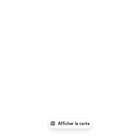
Afficher la carte
1