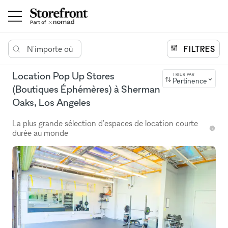
N'importe où
FILTRES
Location Pop Up Stores
TRIER PAR
Pertinence
(Boutiques Éphémères) à Sherman
Oaks, Los Angeles
La plus grande sélection d'espaces de location courte
durée au monde