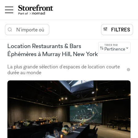
N'importe où
FILTRES
Location Restaurants & Bars
TRIER PAR
Pertinence
Éphémères à Murray Hill, New York
La plus grande sélection d'espaces de location courte
durée au monde