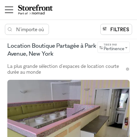
N'importe où
FILTRES
Location Boutique Partagée à Park
TRIER PAR
Pertinence
Avenue, New York
La plus grande sélection d'espaces de location courte
durée au monde