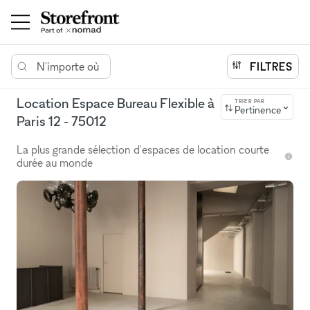
N'importe où
FILTRES
Location Espace Bureau Flexible à
TRIER PAR
Pertinence
Paris 12 - 75012
La plus grande sélection d'espaces de location courte
durée au monde