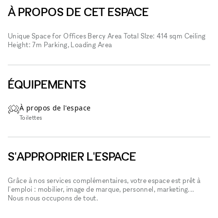
À PROPOS DE CET ESPACE
Unique Space for Offices Bercy Area Total SIze: 414 sqm Ceiling
Height: 7m Parking, Loading Area
ÉQUIPEMENTS
À propos de l'espace
Toilettes
S'APPROPRIER L'ESPACE
Grâce à nos services complémentaires, votre espace est prêt à
l'emploi : mobilier, image de marque, personnel, marketing...
Nous nous occupons de tout.