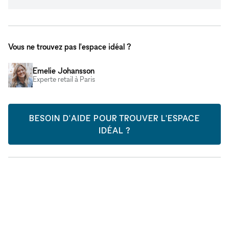
Vous ne trouvez pas l'espace idéal ?
Emelie Johansson
Experte retail à Paris
BESOIN D'AIDE POUR TROUVER L'ESPACE
IDÉAL ?