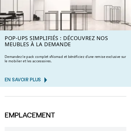
POP-UPS SIMPLIFIÉS : DÉCOUVREZ NOS
MEUBLES À LA DEMANDE
Demandez le pack complet xNomad et bénéficiez d'une remise exclusive sur
le mobilier et les accessoires.
EN SAVOIR PLUS
EMPLACEMENT