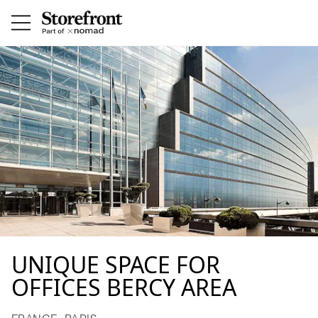
UNIQUE SPACE FOR
OFFICES BERCY AREA