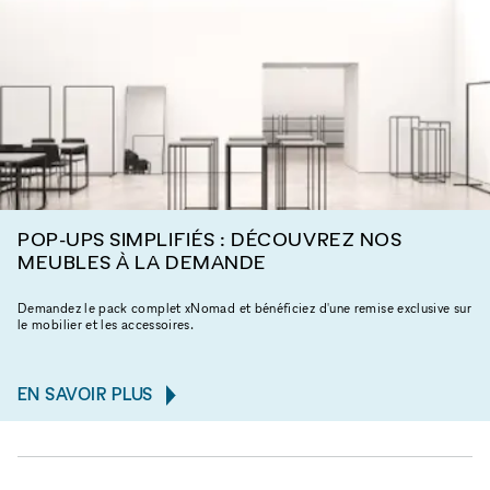
POP-UPS SIMPLIFIÉS : DÉCOUVREZ NOS
MEUBLES À LA DEMANDE
Demandez le pack complet xNomad et bénéficiez d'une remise exclusive sur
le mobilier et les accessoires.
EN SAVOIR PLUS