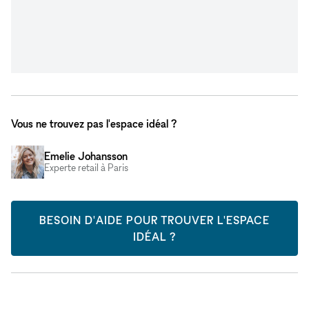
Vous ne trouvez pas l'espace idéal ?
Emelie Johansson
Experte retail à Paris
BESOIN D'AIDE POUR TROUVER L'ESPACE
IDÉAL ?