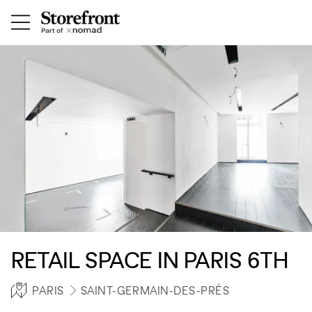
RETAIL SPACE IN PARIS 6TH
PARIS
SAINT-GERMAIN-DES-PRÉS