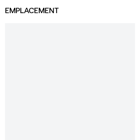
EMPLACEMENT