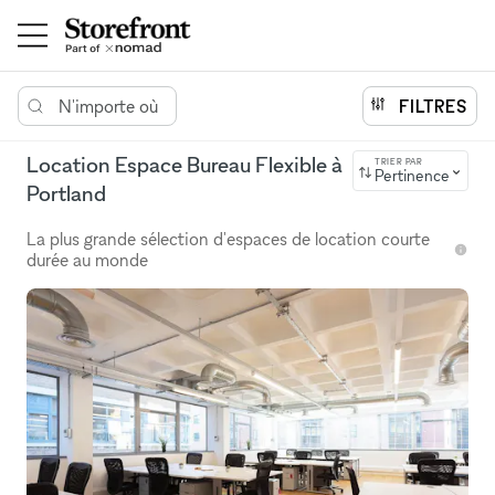
N'importe où
FILTRES
Location Espace Bureau Flexible à
TRIER PAR
Pertinence
Portland
La plus grande sélection d'espaces de location courte
durée au monde