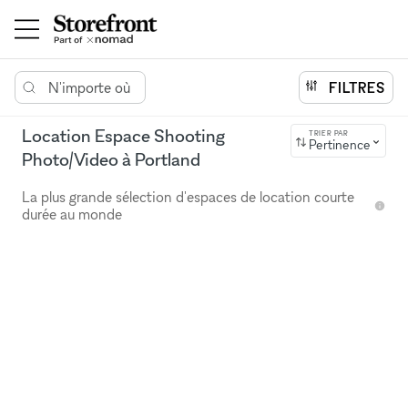
N'importe où
FILTRES
Location Espace Shooting
TRIER PAR
Pertinence
Photo/Video à Portland
La plus grande sélection d'espaces de location courte
durée au monde