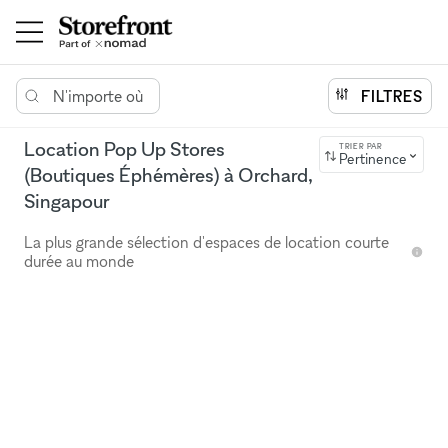
N'importe où
FILTRES
Location Pop Up Stores
TRIER PAR
Pertinence
(Boutiques Éphémères) à Orchard,
Singapour
La plus grande sélection d'espaces de location courte
durée au monde