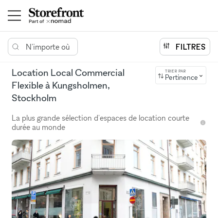
N'importe où
FILTRES
Location Local Commercial
TRIER PAR
Pertinence
Flexible à Kungsholmen,
Stockholm
La plus grande sélection d'espaces de location courte
durée au monde