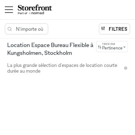
N'importe où
FILTRES
Location Espace Bureau Flexible à
TRIER PAR
Pertinence
Kungsholmen, Stockholm
La plus grande sélection d'espaces de location courte
durée au monde