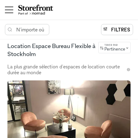
N'importe où
FILTRES
Location Espace Bureau Flexible à
TRIER PAR
Pertinence
Stockholm
La plus grande sélection d'espaces de location courte
durée au monde