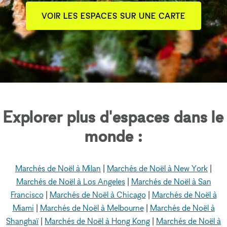
VOIR LES ESPACES SUR UNE CARTE
Explorer plus d'espaces dans le
monde :
Marchés de Noël à Milan
|
Marchés de Noël à New York
|
Marchés de Noël à Los Angeles
|
Marchés de Noël à San
Francisco
|
Marchés de Noël à Chicago
|
Marchés de Noël à
Miami
|
Marchés de Noël à Melbourne
|
Marchés de Noël à
Shanghaï
|
Marchés de Noël à Hong Kong
|
Marchés de Noël à