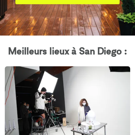
Meilleurs lieux à San Diego :