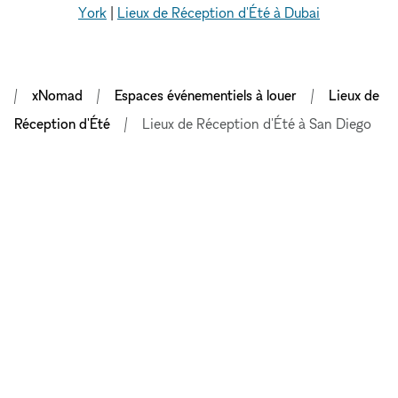
York
|
Lieux de Réception d'Été à Dubai
xNomad
Espaces événementiels à louer
Lieux de
Réception d'Été
Lieux de Réception d'Été à San Diego