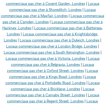
commerciaux pas cher à Covent Garden, Londres
|
Locaux
commerciaux pas cher à Shoreditch, Londres
|
Locaux
commerciaux pas cher à Mayfair, Londres
|
Locaux commerciaux
pas cher à Camden, Londres
|
Locaux commerciaux pas cher à
Hackney, Londres
|
Locaux commerciaux pas cher à Battersea,
Londres
|
Locaux commerciaux pas cher à Knightsbridge,
Londres
|
Locaux commerciaux pas cher à Dulwich, Londres
|
Locaux commerciaux pas cher à London Bridge, Londres
|
Locaux commerciaux pas cher à South Kensington, Londres
|
Locaux commerciaux pas cher à Victoria, Londres
|
Locaux
commerciaux pas cher à Belgravia, Londres
|
Locaux
commerciaux pas cher à Oxford Street, Londres
|
Locaux
commerciaux pas cher à Kings Road, Londres
|
Locaux
commerciaux pas cher à Portobello Road, Londres
|
Locaux
commerciaux pas cher à Bricklane, Londres
|
Locaux
commerciaux pas cher à Carnaby Street, Londres
|
Locaux
commerciaux pas cher à Regent Street, Londres
|
Locaux