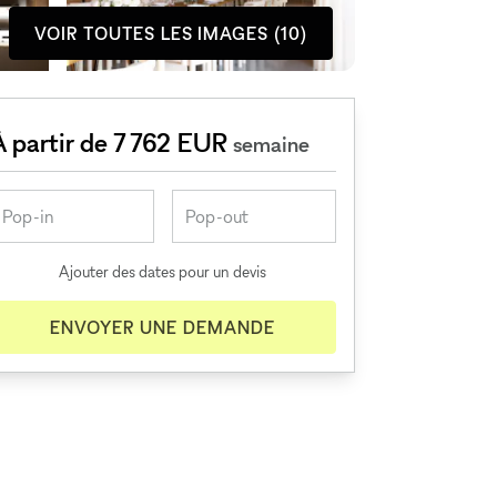
VOIR TOUTES LES IMAGES (10)
À partir de 7 762 EUR
semaine
Ajouter des dates pour un devis
ENVOYER UNE DEMANDE