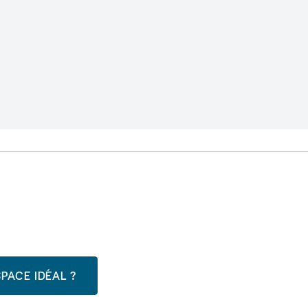
PACE IDÉAL ?