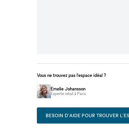
Vous ne trouvez pas l'espace idéal ?
Emelie Johansson
Experte retail à Paris
BESOIN D'AIDE POUR TROUVER L'ES