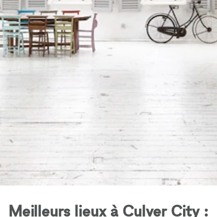
Meilleurs lieux à Culver City :