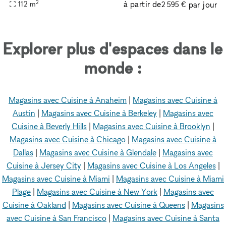
2
à partir de
par jour
hospitality. The Energy is great here in our space that al
112
m
2 595 €
Explorer plus d'espaces dans le
monde :
Magasins avec Cuisine à Anaheim
|
Magasins avec Cuisine à
Austin
|
Magasins avec Cuisine à Berkeley
|
Magasins avec
Cuisine à Beverly Hills
|
Magasins avec Cuisine à Brooklyn
|
Magasins avec Cuisine à Chicago
|
Magasins avec Cuisine à
Dallas
|
Magasins avec Cuisine à Glendale
|
Magasins avec
Cuisine à Jersey City
|
Magasins avec Cuisine à Los Angeles
|
Magasins avec Cuisine à Miami
|
Magasins avec Cuisine à Miami
Plage
|
Magasins avec Cuisine à New York
|
Magasins avec
Cuisine à Oakland
|
Magasins avec Cuisine à Queens
|
Magasins
avec Cuisine à San Francisco
|
Magasins avec Cuisine à Santa