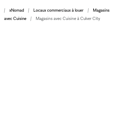
xNomad
Locaux commerciaux à louer
Magasins
avec Cuisine
Magasins avec Cuisine à Culver City