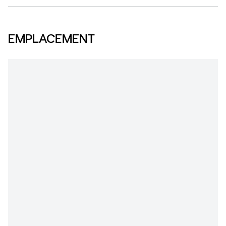
EMPLACEMENT