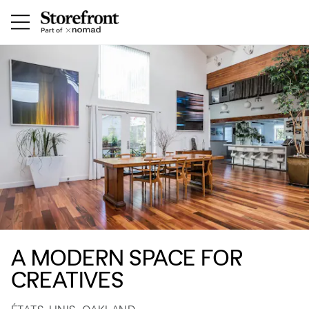
A MODERN SPACE FOR
CREATIVES