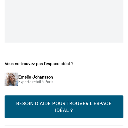
Vous ne trouvez pas l'espace idéal ?
Emelie Johansson
Experte retail à Paris
BESOIN D'AIDE POUR TROUVER L'ESPACE
IDÉAL ?