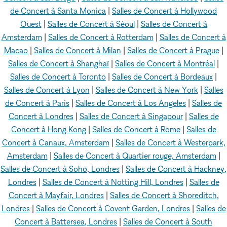
de Concert à Santa Monica
|
Salles de Concert à Hollywood
Ouest
|
Salles de Concert à Séoul
|
Salles de Concert à
Amsterdam
|
Salles de Concert à Rotterdam
|
Salles de Concert à
Macao
|
Salles de Concert à Milan
|
Salles de Concert à Prague
|
Salles de Concert à Shanghaï
|
Salles de Concert à Montréal
|
Salles de Concert à Toronto
|
Salles de Concert à Bordeaux
|
Salles de Concert à Lyon
|
Salles de Concert à New York
|
Salles
de Concert à Paris
|
Salles de Concert à Los Angeles
|
Salles de
Concert à Londres
|
Salles de Concert à Singapour
|
Salles de
Concert à Hong Kong
|
Salles de Concert à Rome
|
Salles de
Concert à Canaux, Amsterdam
|
Salles de Concert à Westerpark,
Amsterdam
|
Salles de Concert à Quartier rouge, Amsterdam
|
Salles de Concert à Soho, Londres
|
Salles de Concert à Hackney,
Londres
|
Salles de Concert à Notting Hill, Londres
|
Salles de
Concert à Mayfair, Londres
|
Salles de Concert à Shoreditch,
Londres
|
Salles de Concert à Covent Garden, Londres
|
Salles de
Concert à Battersea, Londres
|
Salles de Concert à South