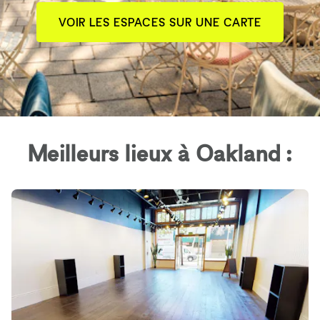
VOIR LES ESPACES SUR UNE CARTE
Meilleurs lieux à Oakland :