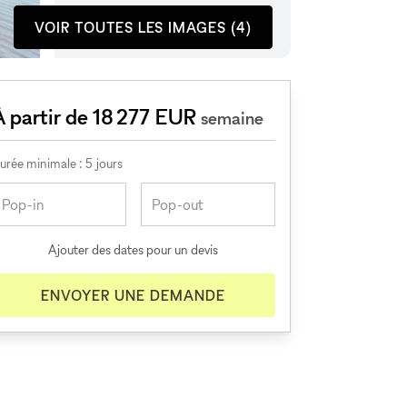
VOIR TOUTES LES IMAGES (4)
À partir de 18 277 EUR
semaine
urée minimale : 5 jours
Ajouter des dates pour un devis
ENVOYER UNE DEMANDE