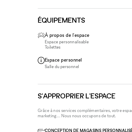
ÉQUIPEMENTS
À propos de l'espace
Espace personnalisable
Toilettes
Espace personnel
Salle du personnel
S'APPROPRIER L'ESPACE
Grâce à nos services complémentaires, votre espace
marketing... Nous nous occupons de tout.
CONCEPTION DE MAGASINS PERSONNALIS