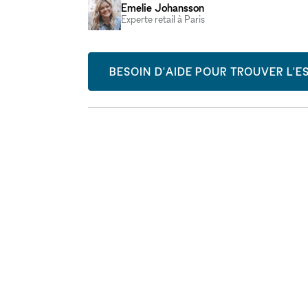
Emelie Johansson
Experte retail à Paris
BESOIN D'AIDE POUR TROUVER L'ES