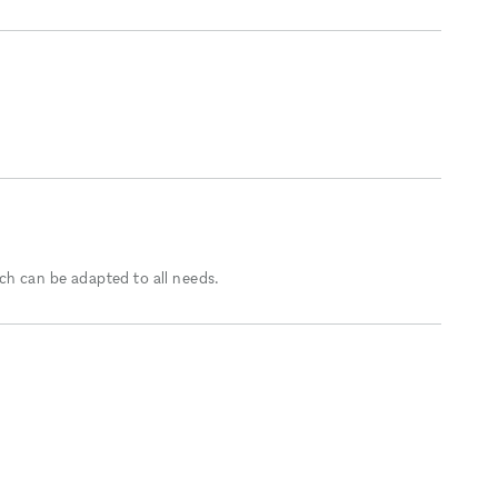
h can be adapted to all needs.