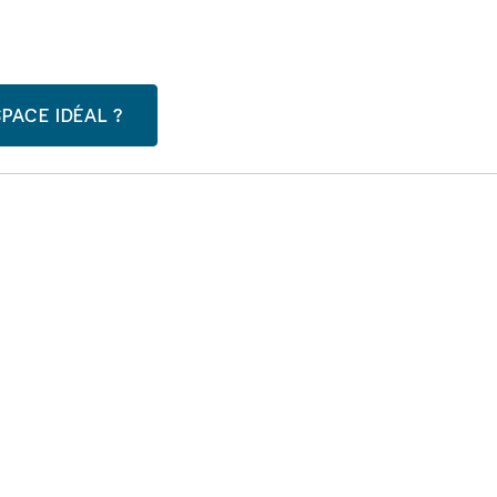
PACE IDÉAL ?