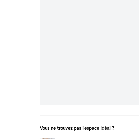
Vous ne trouvez pas l'espace idéal ?