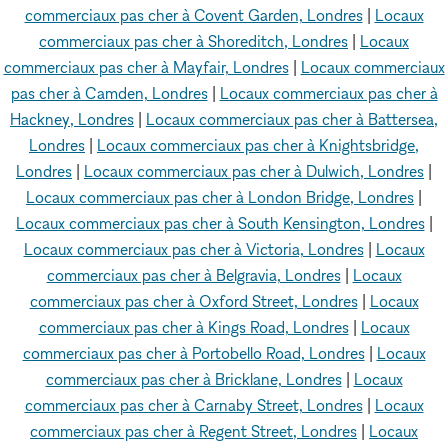
commerciaux pas cher à Covent Garden, Londres
|
Locaux
commerciaux pas cher à Shoreditch, Londres
|
Locaux
commerciaux pas cher à Mayfair, Londres
|
Locaux commerciaux
pas cher à Camden, Londres
|
Locaux commerciaux pas cher à
Hackney, Londres
|
Locaux commerciaux pas cher à Battersea,
Londres
|
Locaux commerciaux pas cher à Knightsbridge,
Londres
|
Locaux commerciaux pas cher à Dulwich, Londres
|
Locaux commerciaux pas cher à London Bridge, Londres
|
Locaux commerciaux pas cher à South Kensington, Londres
|
Locaux commerciaux pas cher à Victoria, Londres
|
Locaux
commerciaux pas cher à Belgravia, Londres
|
Locaux
commerciaux pas cher à Oxford Street, Londres
|
Locaux
commerciaux pas cher à Kings Road, Londres
|
Locaux
commerciaux pas cher à Portobello Road, Londres
|
Locaux
commerciaux pas cher à Bricklane, Londres
|
Locaux
commerciaux pas cher à Carnaby Street, Londres
|
Locaux
commerciaux pas cher à Regent Street, Londres
|
Locaux