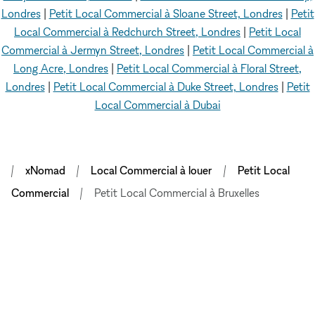
Londres
|
Petit Local Commercial à Sloane Street, Londres
|
Petit
Local Commercial à Redchurch Street, Londres
|
Petit Local
Commercial à Jermyn Street, Londres
|
Petit Local Commercial à
Long Acre, Londres
|
Petit Local Commercial à Floral Street,
Londres
|
Petit Local Commercial à Duke Street, Londres
|
Petit
Local Commercial à Dubai
xNomad
Local Commercial à louer
Petit Local
Commercial
Petit Local Commercial à Bruxelles