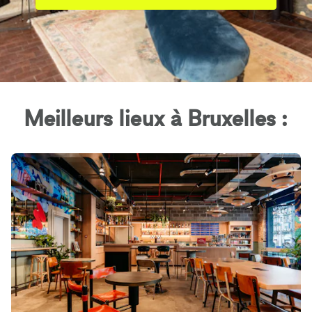
Meilleurs lieux à Bruxelles :