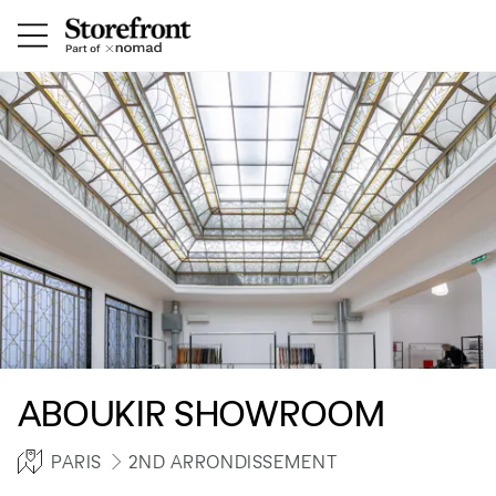
ABOUKIR SHOWROOM
PARIS
2ND ARRONDISSEMENT