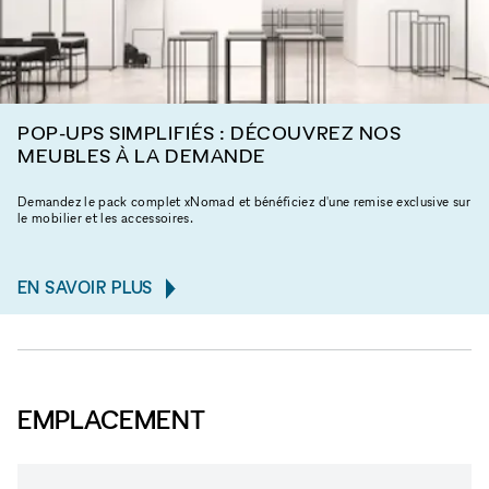
POP-UPS SIMPLIFIÉS : DÉCOUVREZ NOS
MEUBLES À LA DEMANDE
Demandez le pack complet xNomad et bénéficiez d'une remise exclusive sur
le mobilier et les accessoires.
EN SAVOIR PLUS
EMPLACEMENT