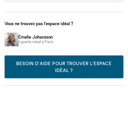
Vous ne trouvez pas l'espace idéal ?
Emelie Johansson
Experte retail à Paris
BESOIN D'AIDE POUR TROUVER L'ESPACE
IDÉAL ?