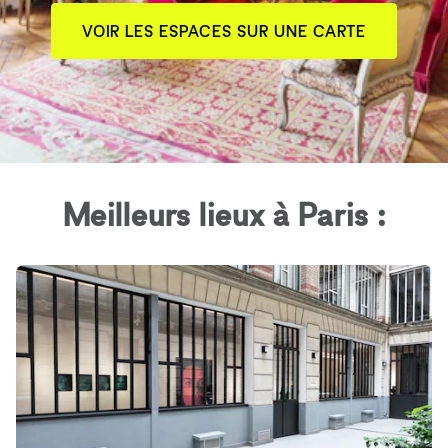
VOIR LES ESPACES SUR UNE CARTE
Meilleurs lieux à Paris :