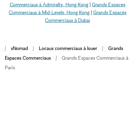
Commerciaux à Admiralty, Hong Kong
|
Grands Espaces
Commerciaux à Mid-Levels, Hong Kong
|
Grands Espaces
Commerciaux à Dubai
xNomad
Locaux commerciaux à louer
Grands
Espaces Commerciaux
Grands Espaces Commerciaux à
Paris