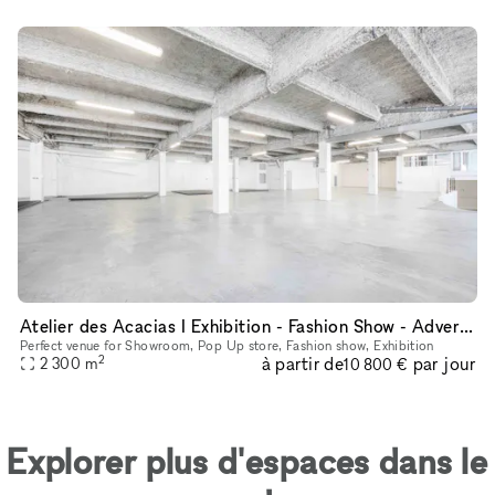
Atelier des Acacias I Exhibition - Fashion Show - Advertising - Entertainment
Perfect venue for Showroom, Pop Up store, Fashion show, Exhibition
2
à partir de
par jour
2 300
m
10 800 €
Explorer plus d'espaces dans le