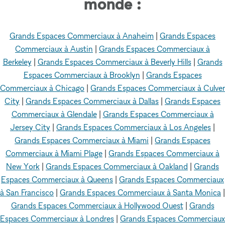
monde :
Grands Espaces Commerciaux à Anaheim
|
Grands Espaces
Commerciaux à Austin
|
Grands Espaces Commerciaux à
Berkeley
|
Grands Espaces Commerciaux à Beverly Hills
|
Grands
Espaces Commerciaux à Brooklyn
|
Grands Espaces
Commerciaux à Chicago
|
Grands Espaces Commerciaux à Culver
City
|
Grands Espaces Commerciaux à Dallas
|
Grands Espaces
Commerciaux à Glendale
|
Grands Espaces Commerciaux à
Jersey City
|
Grands Espaces Commerciaux à Los Angeles
|
Grands Espaces Commerciaux à Miami
|
Grands Espaces
Commerciaux à Miami Plage
|
Grands Espaces Commerciaux à
New York
|
Grands Espaces Commerciaux à Oakland
|
Grands
Espaces Commerciaux à Queens
|
Grands Espaces Commerciaux
à San Francisco
|
Grands Espaces Commerciaux à Santa Monica
|
Grands Espaces Commerciaux à Hollywood Ouest
|
Grands
Espaces Commerciaux à Londres
|
Grands Espaces Commerciaux