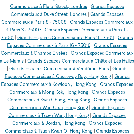
Commerciaux à Floral Street, Londres
|
Grands Espaces
Commerciaux à Duke Street, Londres
|
Grands Espaces
Commerciaux à Paris 8 - 75008
|
Grands Espaces Commerciaux
à Paris 3 - 75003
|
Grands Espaces Commerciaux à Paris 1 -
75001
|
Grands Espaces Commerciaux à Paris 11 - 75011
|
Grands
Espaces Commerciaux à Paris 16 - 75016
|
Grands Espaces
Commerciaux à Champs Elysées
|
Grands Espaces Commerciaux
à Le Marais
|
Grands Espaces Commerciaux à Châtelet Les Halles
|
Grands Espaces Commerciaux à Vendôme, Paris
|
Grands
Espaces Commerciaux à Causeway Bay, Hong Kong
|
Grands
Espaces Commerciaux à Kowloon , Hong Kong
|
Grands Espaces
Commerciaux à Mong Kok, Hong Kong
|
Grands Espaces
Commerciaux à Kwai Chung, Hong Kong
|
Grands Espaces
Commerciaux à Wan Chai, Hong Kong
|
Grands Espaces
Commerciaux à Tsuen Wan, Hong Kong
|
Grands Espaces
Commerciaux à Jordan, Hong Kong
|
Grands Espaces
Commerciaux à Tsuen Kwan O, Hong Kong
|
Grands Espaces