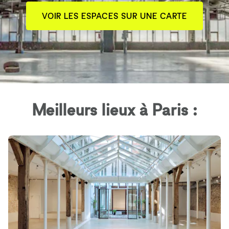
VOIR LES ESPACES SUR UNE CARTE
Meilleurs lieux à Paris :