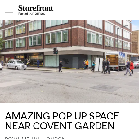
AMAZING POP UP SPACE
NEAR COVENT GARDEN