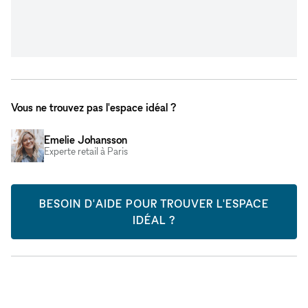
Vous ne trouvez pas l'espace idéal ?
Emelie Johansson
Experte retail à Paris
BESOIN D'AIDE POUR TROUVER L'ESPACE
IDÉAL ?