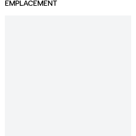
EMPLACEMENT