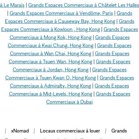
à Le Marais
|
Grands Espaces Commerciaux à Châtelet Les Halles
|
Grands Espaces Commerciaux à Vendôme, Paris
|
Grands
Espaces Commerciaux à Causeway Bay, Hong Kong
|
Grands
Espaces Commerciaux à Kowloon , Hong Kong
|
Grands Espaces
Commerciaux à Mong Kok, Hong Kong
|
Grands Espaces
Commerciaux à Kwai Chung, Hong Kong
|
Grands Espaces
Commerciaux à Wan Chai, Hong Kong
|
Grands Espaces
Commerciaux à Tsuen Wan, Hong Kong
|
Grands Espaces
Commerciaux à Jordan, Hong Kong
|
Grands Espaces
Commerciaux à Tsuen Kwan O, Hong Kong
|
Grands Espaces
Commerciaux à Admiralty, Hong Kong
|
Grands Espaces
Commerciaux à Mid-Levels, Hong Kong
|
Grands Espaces
Commerciaux à Dubai
xNomad
Locaux commerciaux à louer
Grands