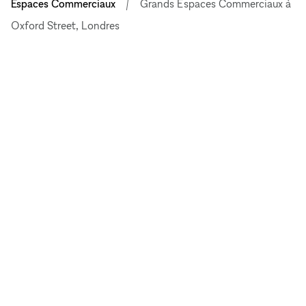
Espaces Commerciaux
Grands Espaces Commerciaux à
Oxford Street, Londres