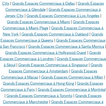
City
|
Grands Espaces Commerciaux à Dallas
|
Grands Espaces
Commerciaux à Glendale
|
Grands Espaces Commerciaux à
Jersey City
|
Grands Espaces Commerciaux à Los Angeles
|
Grands Espaces Commerciaux à Miami
|
Grands Espaces
Commerciaux à Miami Plage
|
Grands Espaces Commerciaux à
New York
|
Grands Espaces Commerciaux à Oakland
|
Grands
Espaces Commerciaux à Queens
|
Grands Espaces Commerciaux
à San Francisco
|
Grands Espaces Commerciaux à Santa Monica
|
Grands Espaces Commerciaux à Hollywood Ouest
|
Grands
Espaces Commerciaux à Londres
|
Grands Espaces Commerciaux
à Séoul
|
Grands Espaces Commerciaux à Singapour
|
Grands
Espaces Commerciaux à Amsterdam
|
Grands Espaces
Commerciaux à Macao
|
Grands Espaces Commerciaux à Milan
|
Grands Espaces Commerciaux à Hong Kong
|
Grands Espaces
Commerciaux à Paris
|
Grands Espaces Commerciaux à Montréal
|
Grands Espaces Commerciaux à Toronto
|
Grands Espaces
Commerciaux à Manchester
|
Grands Espaces Commerciaux à