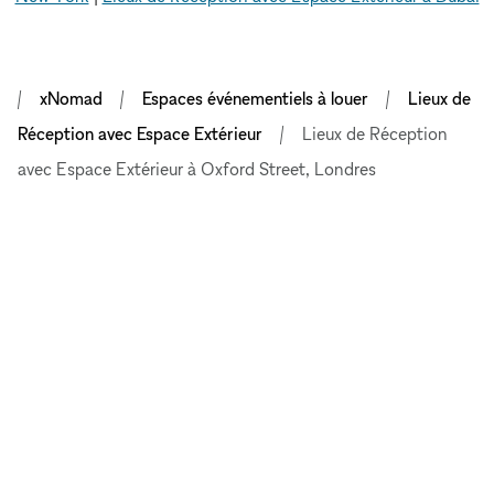
xNomad
Espaces événementiels à louer
Lieux de
Réception avec Espace Extérieur
Lieux de Réception
avec Espace Extérieur à Oxford Street, Londres