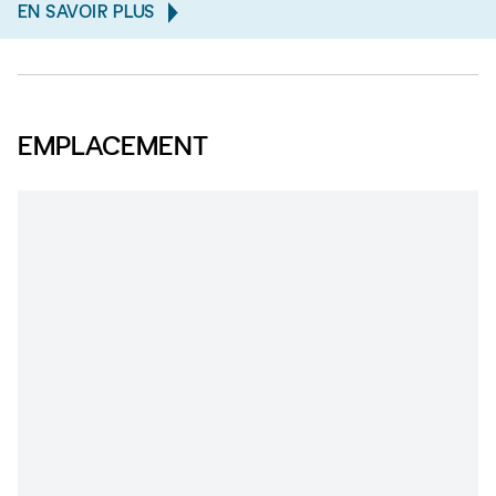
EN SAVOIR PLUS
EMPLACEMENT