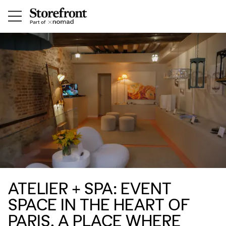
ATELIER + SPA: EVENT
SPACE IN THE HEART OF
PARIS, A PLACE WHERE