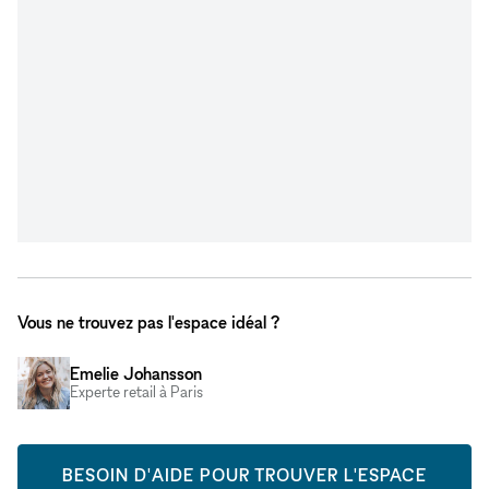
Vous ne trouvez pas l'espace idéal ?
Emelie Johansson
Experte retail à Paris
BESOIN D'AIDE POUR TROUVER L'ESPACE