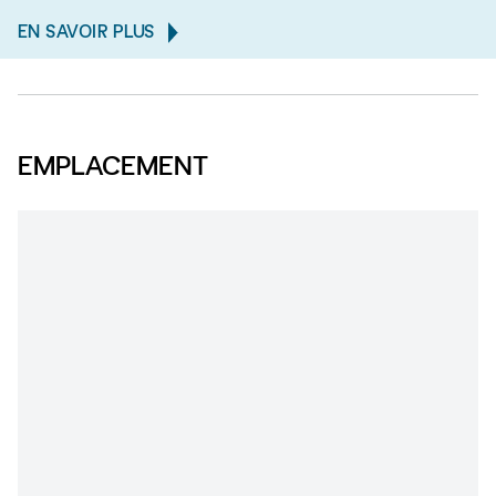
EN SAVOIR PLUS
EMPLACEMENT