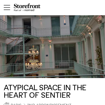
ATYPICAL SPACE IN THE
HEART OF SENTIER