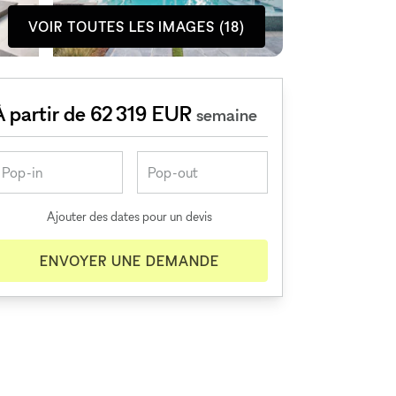
VOIR TOUTES LES IMAGES (18)
À partir de 62 319 EUR
semaine
Ajouter des dates pour un devis
ENVOYER UNE DEMANDE