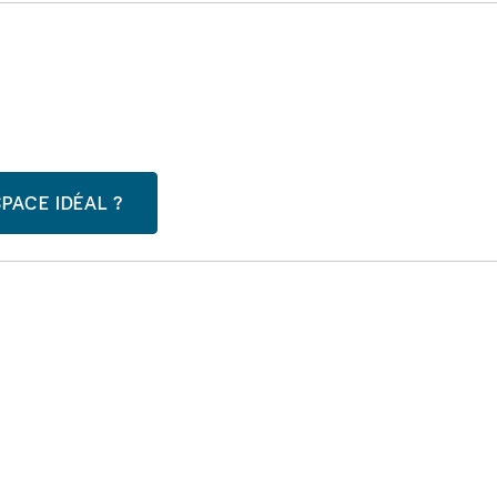
PACE IDÉAL ?