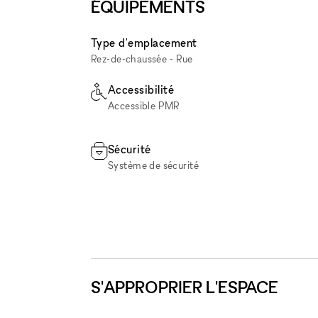
ÉQUIPEMENTS
Type d'emplacement
Rez-de-chaussée - Rue
Accessibilité
Accessible PMR
Sécurité
Système de sécurité
S'APPROPRIER L'ESPACE