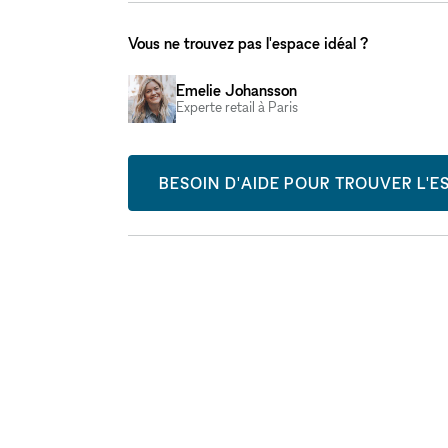
Vous ne trouvez pas l'espace idéal ?
Emelie Johansson
Experte retail à Paris
BESOIN D'AIDE POUR TROUVER L'ES