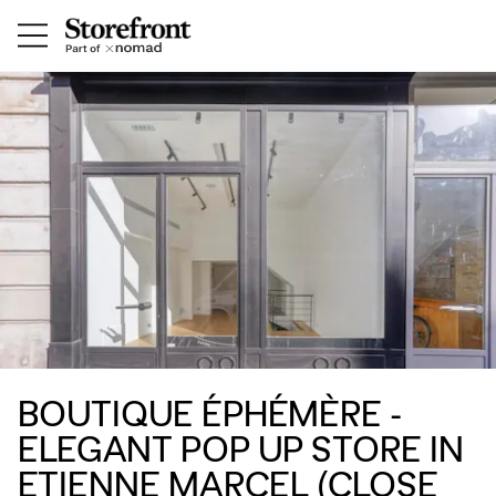
BOUTIQUE ÉPHÉMÈRE -
ELEGANT POP UP STORE IN
ETIENNE MARCEL (CLOSE