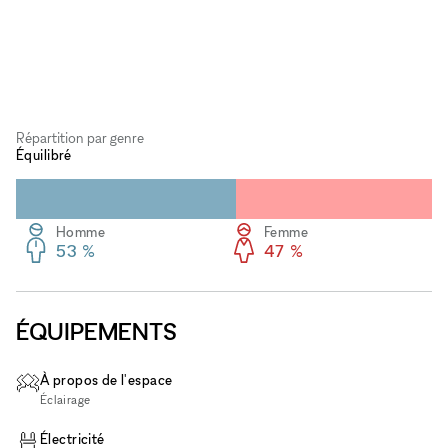
Répartition par genre
Équilibré
Homme
Femme
53 %
47 %
ÉQUIPEMENTS
À propos de l'espace
Éclairage
Électricité