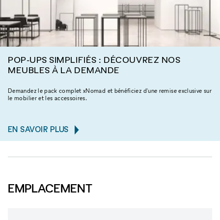
POP-UPS SIMPLIFIÉS : DÉCOUVREZ NOS
MEUBLES À LA DEMANDE
Demandez le pack complet xNomad et bénéficiez d'une remise exclusive sur
le mobilier et les accessoires.
EN SAVOIR PLUS
EMPLACEMENT