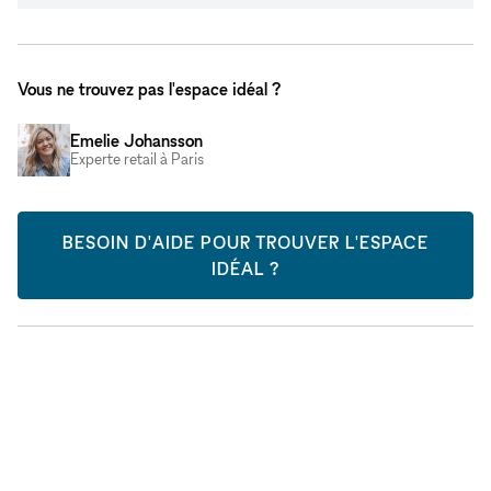
Vous ne trouvez pas l'espace idéal ?
Emelie Johansson
Experte retail à Paris
BESOIN D'AIDE POUR TROUVER L'ESPACE
IDÉAL ?