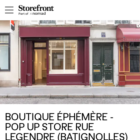
BOUTIQUE ÉPHÉMÈRE -
POP UP STORE RUE
LEGENDRE (BATIGNOLLES)