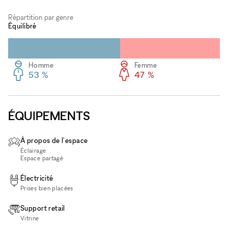
Répartition par genre
Équilibré
Homme
Femme
53 %
47 %
ÉQUIPEMENTS
À propos de l'espace
Éclairage
Espace partagé
Électricité
Prises bien placées
Support retail
Vitrine