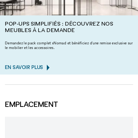
POP-UPS SIMPLIFIÉS : DÉCOUVREZ NOS
MEUBLES À LA DEMANDE
Demandez le pack complet xNomad et bénéficiez d'une remise exclusive sur
le mobilier et les accessoires.
EN SAVOIR PLUS
EMPLACEMENT