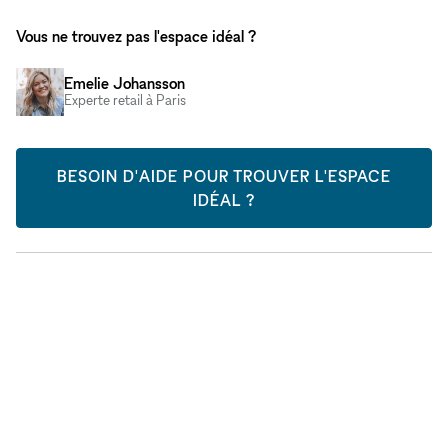
Vous ne trouvez pas l'espace idéal ?
Emelie Johansson
Experte retail à Paris
BESOIN D'AIDE POUR TROUVER L'ESPACE
IDÉAL ?