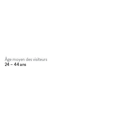
Âge moyen des visiteurs
24 – 44 ans