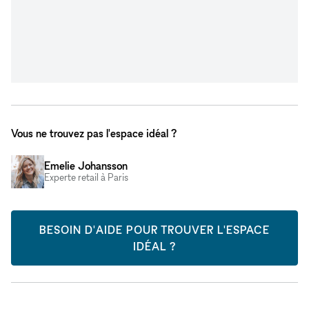
Vous ne trouvez pas l'espace idéal ?
Emelie Johansson
Experte retail à Paris
BESOIN D'AIDE POUR TROUVER L'ESPACE
IDÉAL ?