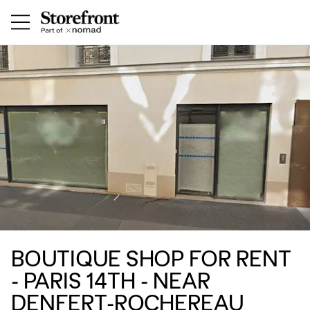
BOUTIQUE SHOP FOR RENT
- PARIS 14TH - NEAR
DENFERT-ROCHEREAU