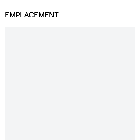
EMPLACEMENT