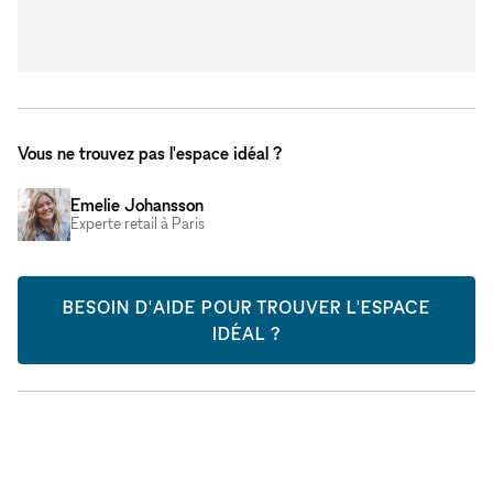
Vous ne trouvez pas l'espace idéal ?
Emelie Johansson
Experte retail à Paris
BESOIN D'AIDE POUR TROUVER L'ESPACE
IDÉAL ?