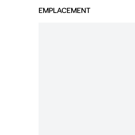
EMPLACEMENT