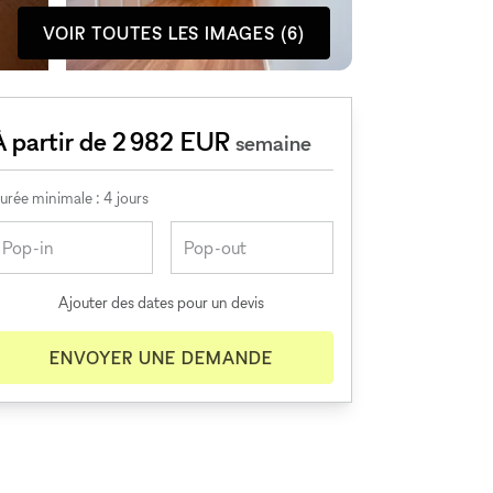
VOIR TOUTES LES IMAGES (6)
À partir de 2 982 EUR
semaine
urée minimale : 4 jours
Ajouter des dates pour un devis
ENVOYER UNE DEMANDE