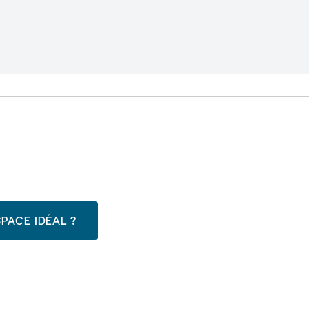
PACE IDÉAL ?