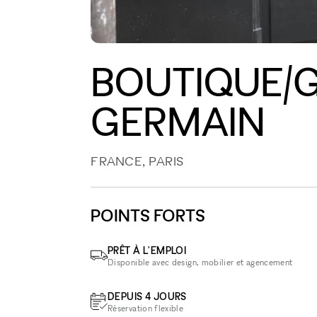
BOUTIQUE/G
GERMAIN
FRANCE, PARIS
POINTS FORTS
PRÊT À L'EMPLOI
Disponible avec design, mobilier et agencement
DEPUIS 4 JOURS
Réservation flexible