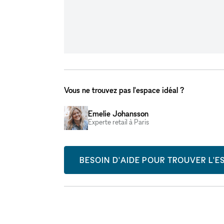
Vous ne trouvez pas l'espace idéal ?
Emelie Johansson
Experte retail à Paris
BESOIN D'AIDE POUR TROUVER L'ES