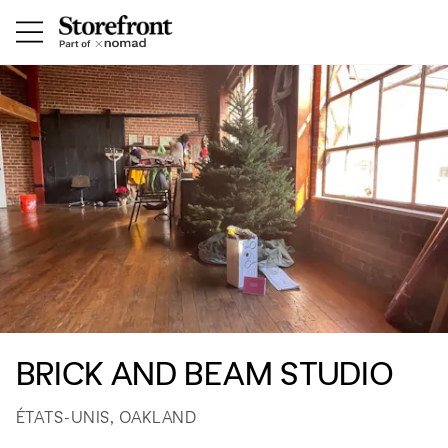
BRICK AND BEAM STUDIO
ÉTATS-UNIS, OAKLAND