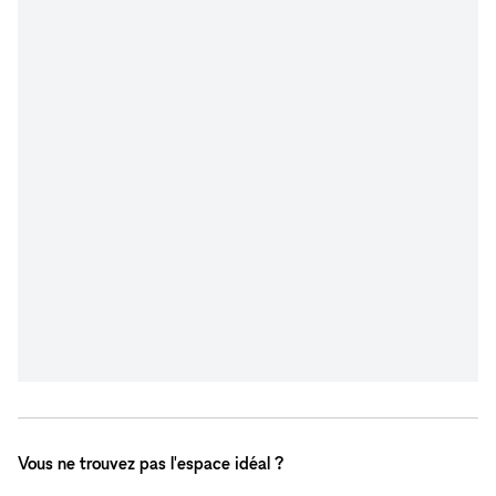
Vous ne trouvez pas l'espace idéal ?