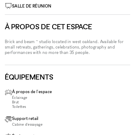
SALLE DE RÉUNION
À PROPOS DE CET ESPACE
Brick and beam ~ studio located in west oakland. Available for
small retreats, gatherings, celebrations, photography and
performances with no more than 35 people.
ÉQUIPEMENTS
À propos de l'espace
Éclairage
Brut
Toilettes
Support retail
Cabine d'essayage