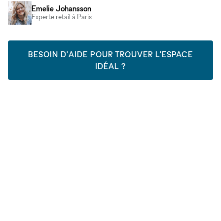
Emelie Johansson
Experte retail à Paris
BESOIN D'AIDE POUR TROUVER L'ESPACE
IDÉAL ?