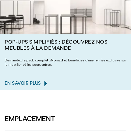
POP-UPS SIMPLIFIÉS : DÉCOUVREZ NOS
MEUBLES À LA DEMANDE
Demandez le pack complet xNomad et bénéficiez d'une remise exclusive sur
le mobilier et les accessoires.
EN SAVOIR PLUS
EMPLACEMENT