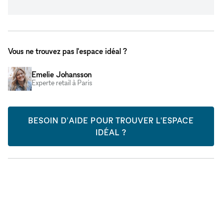
Vous ne trouvez pas l'espace idéal ?
Emelie Johansson
Experte retail à Paris
BESOIN D'AIDE POUR TROUVER L'ESPACE
IDÉAL ?