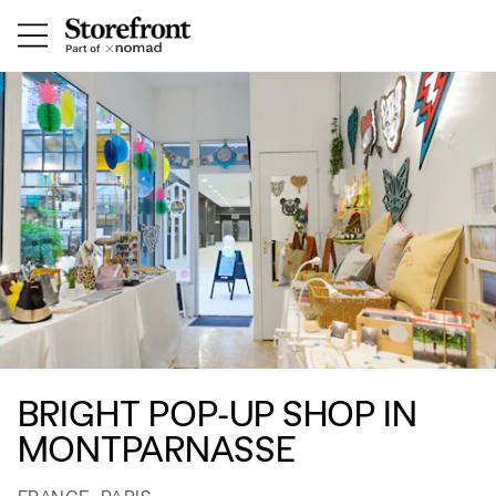
BRIGHT POP-UP SHOP IN
MONTPARNASSE